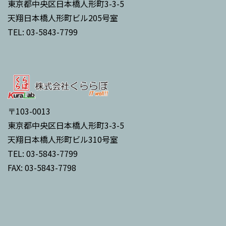
東京都中央区日本橋人形町3-3-5
天翔日本橋人形町ビル205号室
TEL: 03-5843-7799
〒103-0013
東京都中央区日本橋人形町3-3-5
天翔日本橋人形町ビル310号室
TEL: 03-5843-7799
FAX: 03-5843-7798