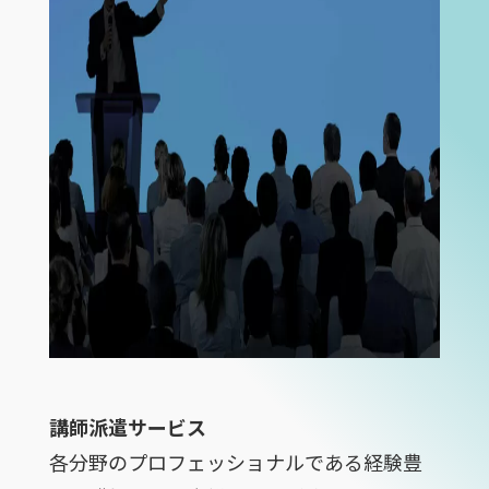
講師派遣サービス
各分野のプロフェッショナルである経験豊