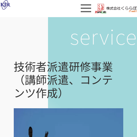
service
技術者派遣研修事業
（講師派遣、コンテ
ンツ作成）