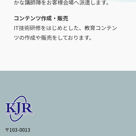
かな講師陣をお客様会場へ派遣します。
コンテンツ作成・販売
IT技術研修をはじめとした、教育コンテン
ツの作成や販売をしております。
〒103-0013